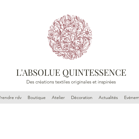
L'ABSOLUE QUINTESSENCE
Des créations textiles originales et inspirées
Prendre rdv
Boutique
Atelier
Décoration
Actualités
Evènem