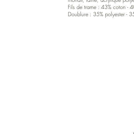
Fils de trame : 43% coton -
Doublure : 35% polyester - 3