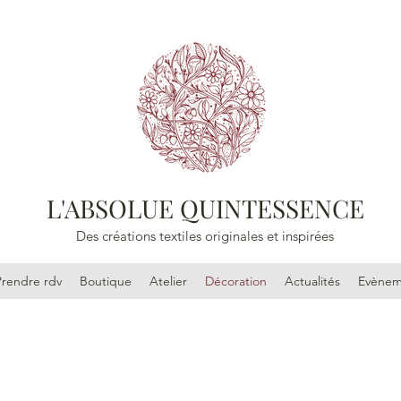
L'ABSOLUE QUINTESSENCE
Des créations textiles originales et inspirées
Prendre rdv
Boutique
Atelier
Décoration
Actualités
Evènem