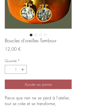
Boucles d'oreilles Tambour
Prix
12,00 €
Quantité
*
Ajouter au panier
Parce que rien ne se perd à l'atelier,
tout se crée et se transforme,