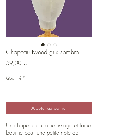
Chapeau Tweed gris sombre
Prix
59,00 €
Quantité
*
Ajouter au panier
Un chapeau qui allie tissage et laine
bouillie pour une petite note de